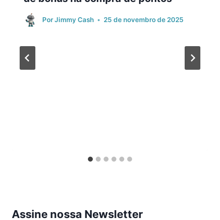
Por
Jimmy Cash
25 de novembro de 2025
Assine nossa Newsletter