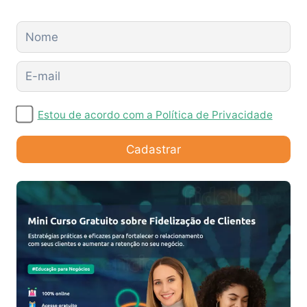
Estou de acordo com a Política de Privacidade