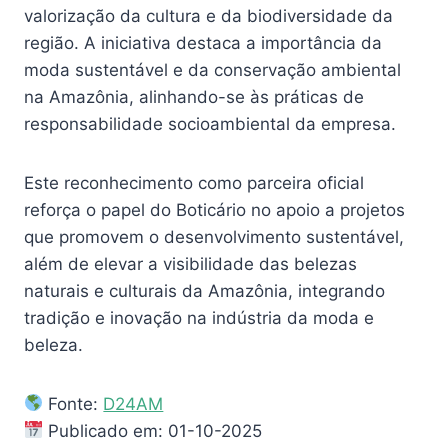
valorização da cultura e da biodiversidade da
região. A iniciativa destaca a importância da
moda sustentável e da conservação ambiental
na Amazônia, alinhando-se às práticas de
responsabilidade socioambiental da empresa.
Este reconhecimento como parceira oficial
reforça o papel do Boticário no apoio a projetos
que promovem o desenvolvimento sustentável,
além de elevar a visibilidade das belezas
naturais e culturais da Amazônia, integrando
tradição e inovação na indústria da moda e
beleza.
Fonte:
D24AM
Publicado em: 01-10-2025