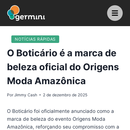
NOTÍCIAS RÁPIDAS
O Boticário é a marca de
beleza oficial do Origens
Moda Amazônica
Por
Jimmy Cash
2 de dezembro de 2025
O Boticário foi oficialmente anunciado como a
marca de beleza do evento Origens Moda
Amazônica, reforçando seu compromisso com a