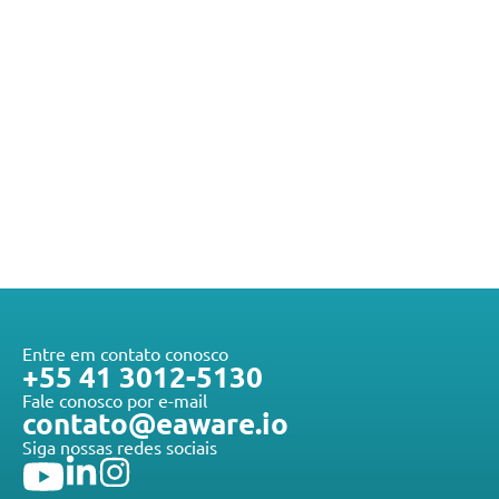
Entre em contato conosco
+55 41 3012-5130
Fale conosco por e-mail
contato@eaware.io
Siga nossas redes sociais