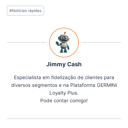
#
Notícias rápidas
Jimmy Cash
Especialista em fidelização de clientes para
diversos segmentos e na Plataforma GERMINI
Loyalty Plus.
Pode contar comigo!