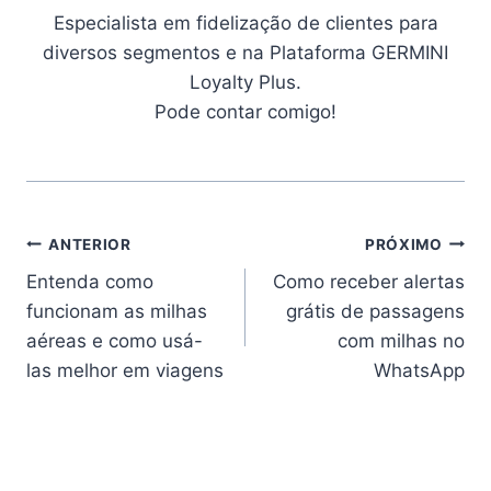
Especialista em fidelização de clientes para
diversos segmentos e na Plataforma GERMINI
Loyalty Plus.
Pode contar comigo!
ANTERIOR
PRÓXIMO
Entenda como
Como receber alertas
funcionam as milhas
grátis de passagens
aéreas e como usá-
com milhas no
las melhor em viagens
WhatsApp