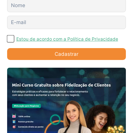
Estou de acordo com a Política de Privacidade