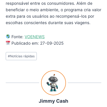
responsável entre os consumidores. Além de
beneficiar o meio ambiente, o programa cria valor
extra para os usuários ao recompensá-los por
escolhas conscientes durante suas viagens.
Fonte:
VOENEWS
Publicado em: 27-09-2025
#
Notícias rápidas
Jimmy Cash