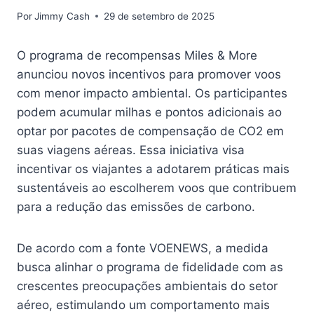
Por
Jimmy Cash
29 de setembro de 2025
O programa de recompensas Miles & More
anunciou novos incentivos para promover voos
com menor impacto ambiental. Os participantes
podem acumular milhas e pontos adicionais ao
optar por pacotes de compensação de CO2 em
suas viagens aéreas. Essa iniciativa visa
incentivar os viajantes a adotarem práticas mais
sustentáveis ao escolherem voos que contribuem
para a redução das emissões de carbono.
De acordo com a fonte VOENEWS, a medida
busca alinhar o programa de fidelidade com as
crescentes preocupações ambientais do setor
aéreo, estimulando um comportamento mais