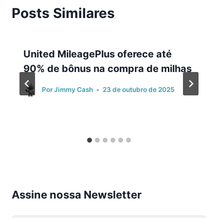
Posts Similares
United MileagePlus oferece até
90% de bônus na compra de milhas
Por
Jimmy Cash
23 de outubro de 2025
Assine nossa Newsletter