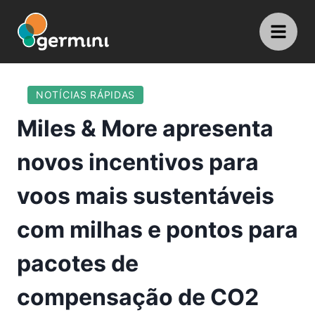
NOTÍCIAS RÁPIDAS
Miles & More apresenta
novos incentivos para
voos mais sustentáveis ​​
com milhas e pontos para
pacotes de
compensação de CO2