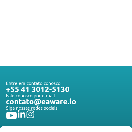
Entre em contato conosco
+55 41 3012-5130
Fale conosco por e-mail
contato@eaware.io
Siga nossas redes sociais