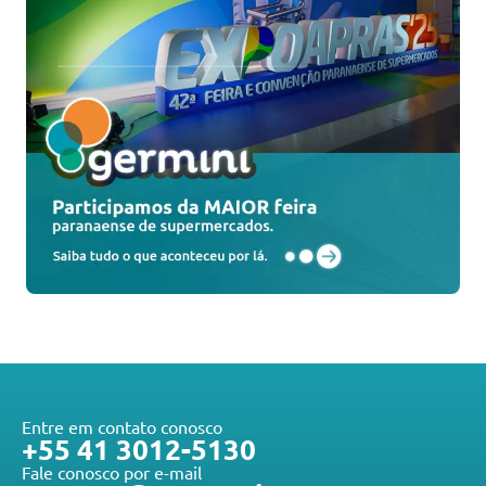
Entre em contato conosco
+55 41 3012-5130
Fale conosco por e-mail