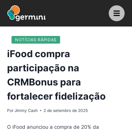
NOTÍCIAS RÁPIDAS
iFood compra
participação na
CRMBonus para
fortalecer fidelização
Por
Jimmy Cash
2 de setembro de 2025
O iFood anunciou a compra de 20% da