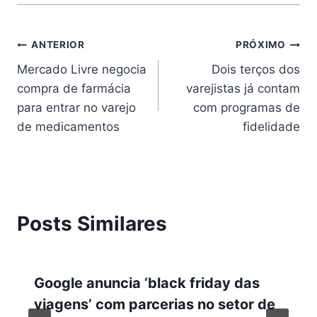
ANTERIOR
PRÓXIMO
Mercado Livre negocia
Dois terços dos
compra de farmácia
varejistas já contam
para entrar no varejo
com programas de
de medicamentos
fidelidade
Posts Similares
Google anuncia ‘black friday das
viagens’ com parcerias no setor de