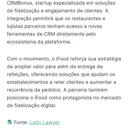
CRMBonus, startup especializada em soluções
de fidelização e engajamento de clientes. A
integração permitirá que os restaurantes e
lojistas parceiros tenham acesso a novas
ferramentas de CRM diretamente pelo
ecossistema da plataforma.
Com o movimento, o iFood reforça sua estratégia
de ampliar valor para além da entrega de
refeições, oferecendo soluções que ajudam os
estabelecimentos a reter clientes e aumentar a
recorrência de pedidos. A parceria também
posiciona o iFood como protagonista no mercado
de fidelização digital.
Fonte:
Latin Lawyer