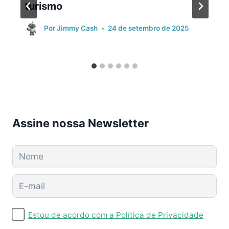
turismo
Por
Jimmy Cash
24 de setembro de 2025
Assine nossa Newsletter
Estou de acordo com a Política de Privacidade