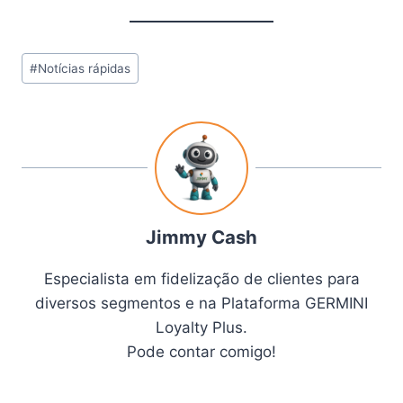
#
Notícias rápidas
Jimmy Cash
Especialista em fidelização de clientes para
diversos segmentos e na Plataforma GERMINI
Loyalty Plus.
Pode contar comigo!