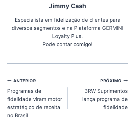
Jimmy Cash
Especialista em fidelização de clientes para
diversos segmentos e na Plataforma GERMINI
Loyalty Plus.
Pode contar comigo!
ANTERIOR
PRÓXIMO
Programas de
BRW Suprimentos
fidelidade viram motor
lança programa de
estratégico de receita
fidelidade
no Brasil