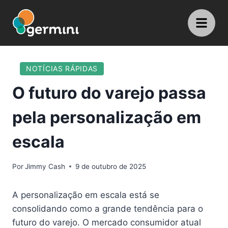
NOTÍCIAS RÁPIDAS
O futuro do varejo passa
pela personalização em
escala
Por
Jimmy Cash
9 de outubro de 2025
A personalização em escala está se
consolidando como a grande tendência para o
futuro do varejo. O mercado consumidor atual