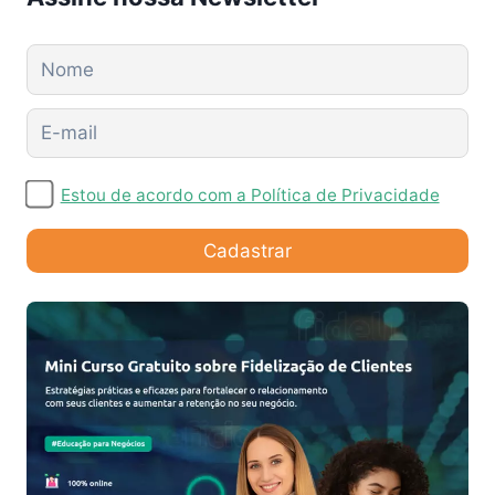
Estou de acordo com a Política de Privacidade