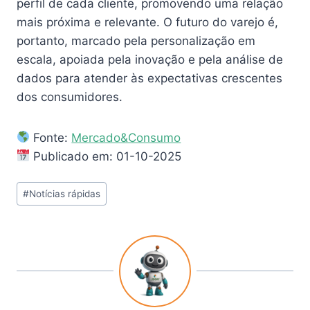
perfil de cada cliente, promovendo uma relação
mais próxima e relevante. O futuro do varejo é,
portanto, marcado pela personalização em
escala, apoiada pela inovação e pela análise de
dados para atender às expectativas crescentes
dos consumidores.
Fonte:
Mercado&Consumo
Publicado em: 01-10-2025
#
Notícias rápidas