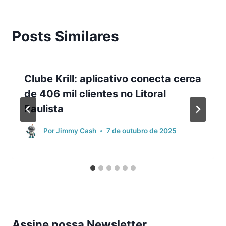
Posts Similares
Clube Krill: aplicativo conecta cerca
de 406 mil clientes no Litoral
Paulista
Por
Jimmy Cash
7 de outubro de 2025
Assine nossa Newsletter