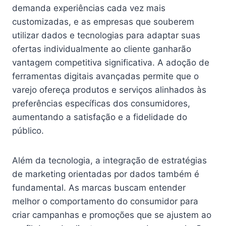
demanda experiências cada vez mais
customizadas, e as empresas que souberem
utilizar dados e tecnologias para adaptar suas
ofertas individualmente ao cliente ganharão
vantagem competitiva significativa. A adoção de
ferramentas digitais avançadas permite que o
varejo ofereça produtos e serviços alinhados às
preferências específicas dos consumidores,
aumentando a satisfação e a fidelidade do
público.
Além da tecnologia, a integração de estratégias
de marketing orientadas por dados também é
fundamental. As marcas buscam entender
melhor o comportamento do consumidor para
criar campanhas e promoções que se ajustem ao