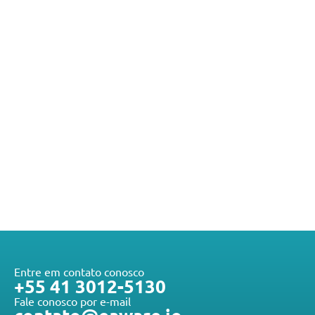
Entre em contato conosco
+55 41 3012-5130
Fale conosco por e-mail