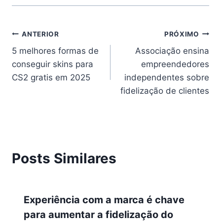
ANTERIOR
PRÓXIMO
5 melhores formas de
Associação ensina
conseguir skins para
empreendedores
CS2 gratis em 2025
independentes sobre
fidelização de clientes
Posts Similares
Experiência com a marca é chave
para aumentar a fidelização do