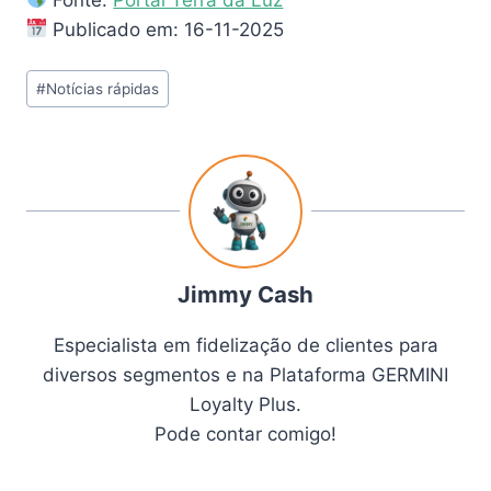
Publicado em: 16-11-2025
#
Notícias rápidas
Jimmy Cash
Especialista em fidelização de clientes para
diversos segmentos e na Plataforma GERMINI
Loyalty Plus.
Pode contar comigo!