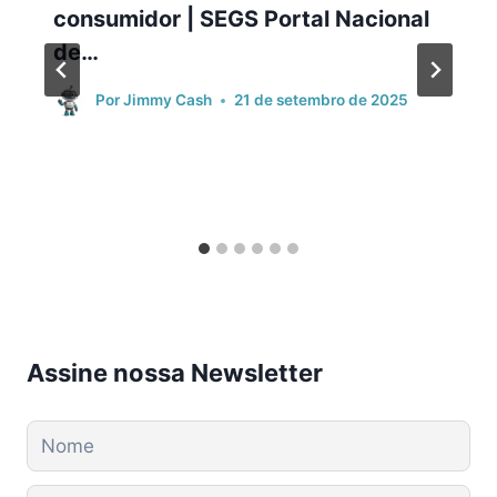
consumidor | SEGS Portal Nacional
de…
Por
Jimmy Cash
21 de setembro de 2025
Assine nossa Newsletter