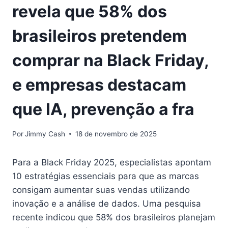
revela que 58% dos
brasileiros pretendem
comprar na Black Friday,
e empresas destacam
que IA, prevenção a fra
Por
Jimmy Cash
18 de novembro de 2025
Para a Black Friday 2025, especialistas apontam
10 estratégias essenciais para que as marcas
consigam aumentar suas vendas utilizando
inovação e a análise de dados. Uma pesquisa
recente indicou que 58% dos brasileiros planejam