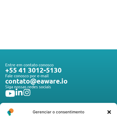
Entre em contato conosco
+55 41 3012-5130
Fale conosco por e-mail
contato@eaware.io
Siga nossas redes sociais
Gerenciar o consentimento