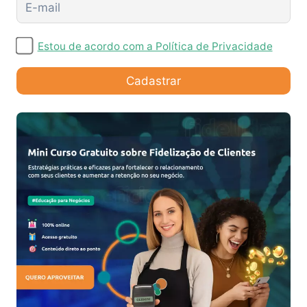
Estou de acordo com a Política de Privacidade