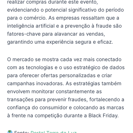
realizar compras durante este evento,
evidenciando o potencial significativo do período
para o comércio. As empresas ressaltam que a
inteligência artificial e a prevenção à fraude são
fatores-chave para alavancar as vendas,
garantindo uma experiência segura e eficaz.
O mercado se mostra cada vez mais conectado
com as tecnologias e o uso estratégico de dados
para oferecer ofertas personalizadas e criar
campanhas inovadoras. As estratégias também
envolvem monitorar constantemente as
transações para prevenir fraudes, fortalecendo a
confiança do consumidor e colocando as marcas
à frente na competição durante a Black Friday.
Fonte:
Portal Terra da Luz