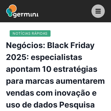
NOTÍCIAS RÁPIDAS
Negócios: Black Friday
2025: especialistas
apontam 10 estratégias
para marcas aumentarem
vendas com inovação e
uso de dados Pesquisa