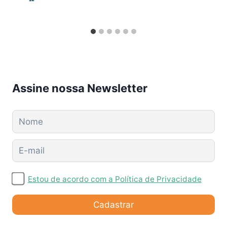
Assine nossa Newsletter
Estou de acordo com a Política de Privacidade