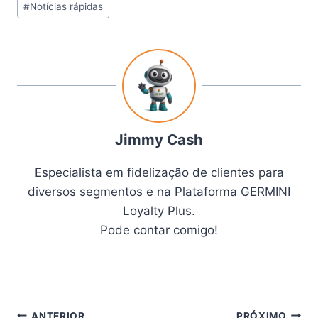
#
Notícias rápidas
Jimmy Cash
Especialista em fidelização de clientes para
diversos segmentos e na Plataforma GERMINI
Loyalty Plus.
Pode contar comigo!
ANTERIOR
PRÓXIMO