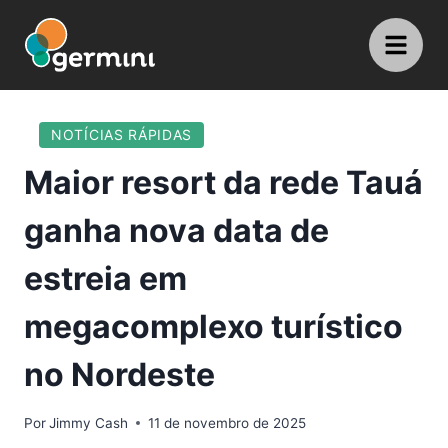
NOTÍCIAS RÁPIDAS
Maior resort da rede Tauá
ganha nova data de
estreia em
megacomplexo turístico
no Nordeste
Por
Jimmy Cash
11 de novembro de 2025