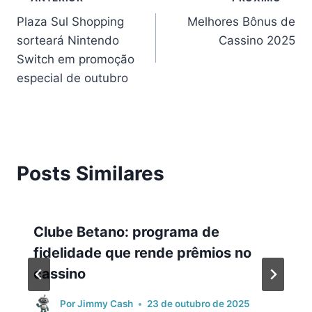
Plaza Sul Shopping
Melhores Bônus de
sorteará Nintendo
Cassino 2025
Switch em promoção
especial de outubro
Posts Similares
Clube Betano: programa de
fidelidade que rende prêmios no
cassino
Por
Jimmy Cash
23 de outubro de 2025