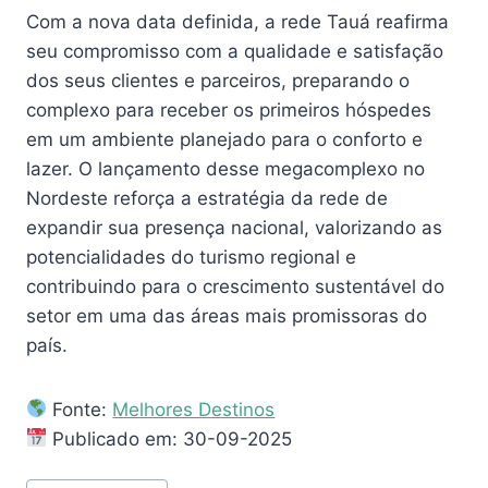
Com a nova data definida, a rede Tauá reafirma
seu compromisso com a qualidade e satisfação
dos seus clientes e parceiros, preparando o
complexo para receber os primeiros hóspedes
em um ambiente planejado para o conforto e
lazer. O lançamento desse megacomplexo no
Nordeste reforça a estratégia da rede de
expandir sua presença nacional, valorizando as
potencialidades do turismo regional e
contribuindo para o crescimento sustentável do
setor em uma das áreas mais promissoras do
país.
Fonte:
Melhores Destinos
Publicado em: 30-09-2025