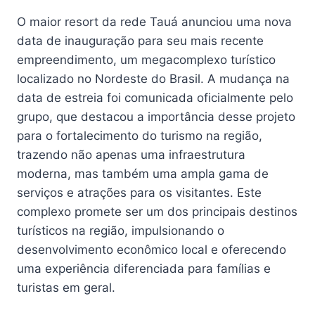
O maior resort da rede Tauá anunciou uma nova
data de inauguração para seu mais recente
empreendimento, um megacomplexo turístico
localizado no Nordeste do Brasil. A mudança na
data de estreia foi comunicada oficialmente pelo
grupo, que destacou a importância desse projeto
para o fortalecimento do turismo na região,
trazendo não apenas uma infraestrutura
moderna, mas também uma ampla gama de
serviços e atrações para os visitantes. Este
complexo promete ser um dos principais destinos
turísticos na região, impulsionando o
desenvolvimento econômico local e oferecendo
uma experiência diferenciada para famílias e
turistas em geral.