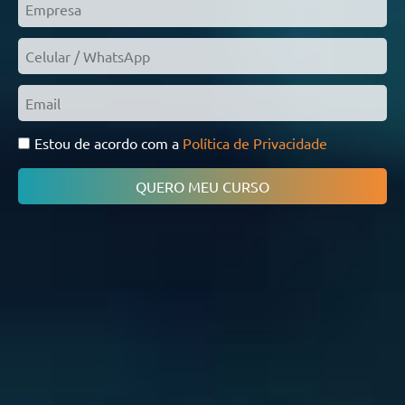
Estou de acordo com a
Política de Privacidade
QUERO MEU CURSO