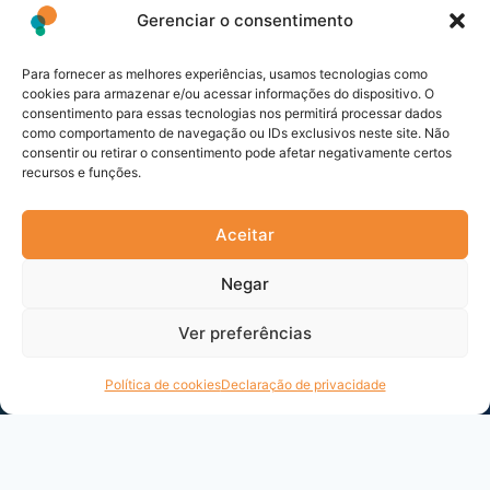
Gerenciar o consentimento
Para fornecer as melhores experiências, usamos tecnologias como
cookies para armazenar e/ou acessar informações do dispositivo. O
consentimento para essas tecnologias nos permitirá processar dados
como comportamento de navegação ou IDs exclusivos neste site. Não
consentir ou retirar o consentimento pode afetar negativamente certos
recursos e funções.
Aceitar
Negar
Ver preferências
Política de cookies
Declaração de privacidade
Apresentado pela plataforma