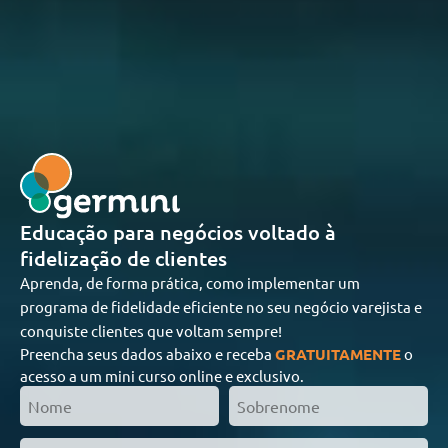
Educação para negócios voltado à
fidelização de clientes
Aprenda, de forma prática, como implementar um
programa de fidelidade eficiente no seu negócio varejista e
conquiste clientes que voltam sempre!
Preencha seus dados abaixo e receba
GRATUITAMENTE
o
acesso a um mini curso online e exclusivo.