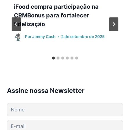
iFood compra participação na
CRMBonus para fortalecer
fidelização
Por
Jimmy Cash
2 de setembro de 2025
Assine nossa Newsletter