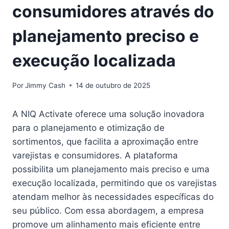
consumidores através do
planejamento preciso e
execução localizada
Por
Jimmy Cash
14 de outubro de 2025
A NIQ Activate oferece uma solução inovadora
para o planejamento e otimização de
sortimentos, que facilita a aproximação entre
varejistas e consumidores. A plataforma
possibilita um planejamento mais preciso e uma
execução localizada, permitindo que os varejistas
atendam melhor às necessidades específicas do
seu público. Com essa abordagem, a empresa
promove um alinhamento mais eficiente entre