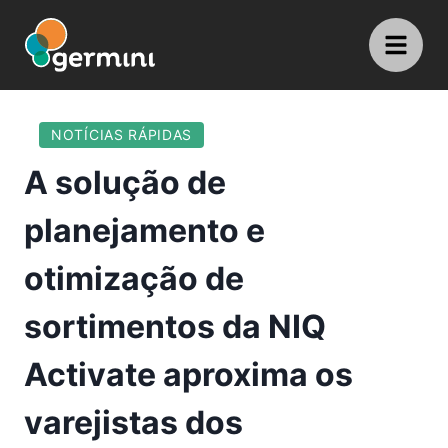
NOTÍCIAS RÁPIDAS
A solução de
planejamento e
otimização de
sortimentos da NIQ
Activate aproxima os
varejistas dos