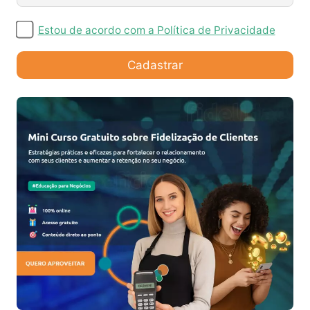
Estou de acordo com a Política de Privacidade