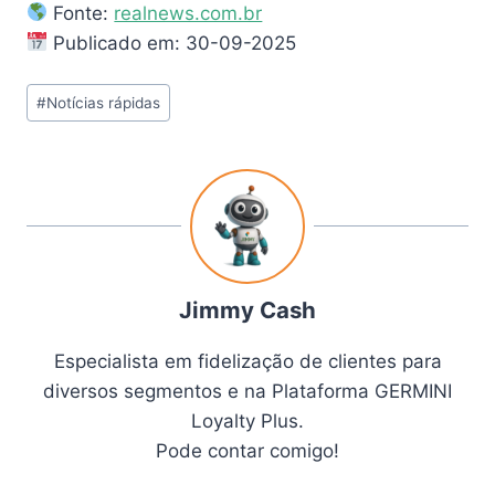
Fonte:
realnews.com.br
Publicado em: 30-09-2025
#
Notícias rápidas
Jimmy Cash
Especialista em fidelização de clientes para
diversos segmentos e na Plataforma GERMINI
Loyalty Plus.
Pode contar comigo!