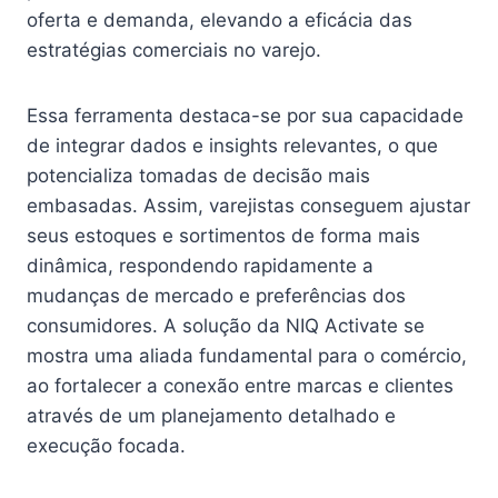
oferta e demanda, elevando a eficácia das
estratégias comerciais no varejo.
Essa ferramenta destaca-se por sua capacidade
de integrar dados e insights relevantes, o que
potencializa tomadas de decisão mais
embasadas. Assim, varejistas conseguem ajustar
seus estoques e sortimentos de forma mais
dinâmica, respondendo rapidamente a
mudanças de mercado e preferências dos
consumidores. A solução da NIQ Activate se
mostra uma aliada fundamental para o comércio,
ao fortalecer a conexão entre marcas e clientes
através de um planejamento detalhado e
execução focada.