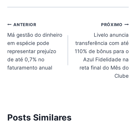
ANTERIOR
PRÓXIMO
Má gestão do dinheiro
Livelo anuncia
em espécie pode
transferência com até
representar prejuízo
110% de bônus para o
de até 0,7% no
Azul Fidelidade na
faturamento anual
reta final do Mês do
Clube
Posts Similares